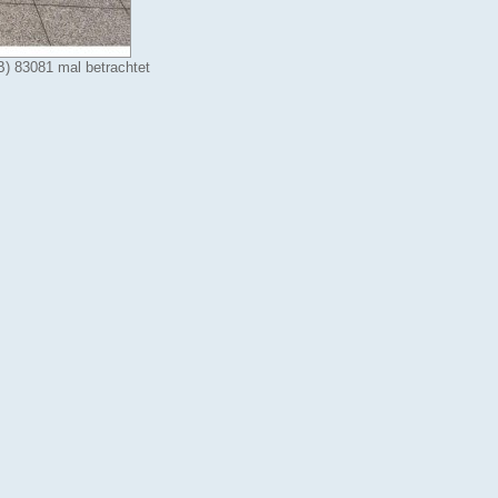
) 83081 mal betrachtet