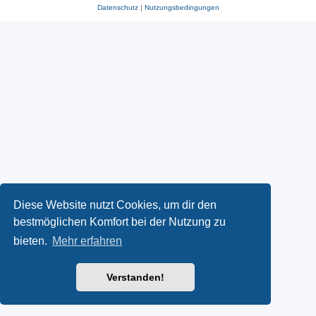
Datenschutz
|
Nutzungsbedingungen
Diese Website nutzt Cookies, um dir den
bestmöglichen Komfort bei der Nutzung zu
bieten.
Mehr erfahren
Verstanden!