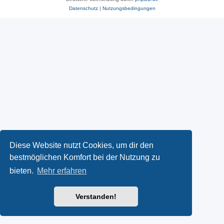
Datenschutz
|
Nutzungsbedingungen
Diese Website nutzt Cookies, um dir den
bestmöglichen Komfort bei der Nutzung zu
bieten.
Mehr erfahren
Verstanden!