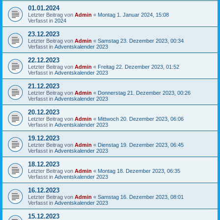
01.01.2024
Letzter Beitrag von
Admin
«
Montag 1. Januar 2024, 15:08
Verfasst in
2024
23.12.2023
Letzter Beitrag von
Admin
«
Samstag 23. Dezember 2023, 00:34
Verfasst in
Adventskalender 2023
22.12.2023
Letzter Beitrag von
Admin
«
Freitag 22. Dezember 2023, 01:52
Verfasst in
Adventskalender 2023
21.12.2023
Letzter Beitrag von
Admin
«
Donnerstag 21. Dezember 2023, 00:26
Verfasst in
Adventskalender 2023
20.12.2023
Letzter Beitrag von
Admin
«
Mittwoch 20. Dezember 2023, 06:06
Verfasst in
Adventskalender 2023
19.12.2023
Letzter Beitrag von
Admin
«
Dienstag 19. Dezember 2023, 06:45
Verfasst in
Adventskalender 2023
18.12.2023
Letzter Beitrag von
Admin
«
Montag 18. Dezember 2023, 06:35
Verfasst in
Adventskalender 2023
16.12.2023
Letzter Beitrag von
Admin
«
Samstag 16. Dezember 2023, 08:01
Verfasst in
Adventskalender 2023
15.12.2023