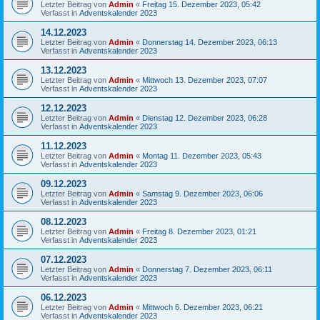
Letzter Beitrag von
Admin
«
Freitag 15. Dezember 2023, 05:42
Verfasst in
Adventskalender 2023
14.12.2023
Letzter Beitrag von
Admin
«
Donnerstag 14. Dezember 2023, 06:13
Verfasst in
Adventskalender 2023
13.12.2023
Letzter Beitrag von
Admin
«
Mittwoch 13. Dezember 2023, 07:07
Verfasst in
Adventskalender 2023
12.12.2023
Letzter Beitrag von
Admin
«
Dienstag 12. Dezember 2023, 06:28
Verfasst in
Adventskalender 2023
11.12.2023
Letzter Beitrag von
Admin
«
Montag 11. Dezember 2023, 05:43
Verfasst in
Adventskalender 2023
09.12.2023
Letzter Beitrag von
Admin
«
Samstag 9. Dezember 2023, 06:06
Verfasst in
Adventskalender 2023
08.12.2023
Letzter Beitrag von
Admin
«
Freitag 8. Dezember 2023, 01:21
Verfasst in
Adventskalender 2023
07.12.2023
Letzter Beitrag von
Admin
«
Donnerstag 7. Dezember 2023, 06:11
Verfasst in
Adventskalender 2023
06.12.2023
Letzter Beitrag von
Admin
«
Mittwoch 6. Dezember 2023, 06:21
Verfasst in
Adventskalender 2023