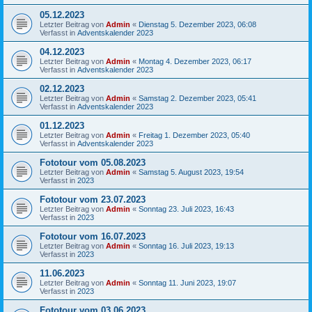
05.12.2023
Letzter Beitrag von
Admin
«
Dienstag 5. Dezember 2023, 06:08
Verfasst in
Adventskalender 2023
04.12.2023
Letzter Beitrag von
Admin
«
Montag 4. Dezember 2023, 06:17
Verfasst in
Adventskalender 2023
02.12.2023
Letzter Beitrag von
Admin
«
Samstag 2. Dezember 2023, 05:41
Verfasst in
Adventskalender 2023
01.12.2023
Letzter Beitrag von
Admin
«
Freitag 1. Dezember 2023, 05:40
Verfasst in
Adventskalender 2023
Fototour vom 05.08.2023
Letzter Beitrag von
Admin
«
Samstag 5. August 2023, 19:54
Verfasst in
2023
Fototour vom 23.07.2023
Letzter Beitrag von
Admin
«
Sonntag 23. Juli 2023, 16:43
Verfasst in
2023
Fototour vom 16.07.2023
Letzter Beitrag von
Admin
«
Sonntag 16. Juli 2023, 19:13
Verfasst in
2023
11.06.2023
Letzter Beitrag von
Admin
«
Sonntag 11. Juni 2023, 19:07
Verfasst in
2023
Fototour vom 03.06.2023