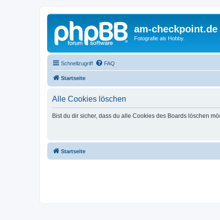
am-checkpoint.de
Fotografie als Hobby.
Schnellzugriff
FAQ
Startseite
Alle Cookies löschen
Bist du dir sicher, dass du alle Cookies des Boards löschen mö
Startseite