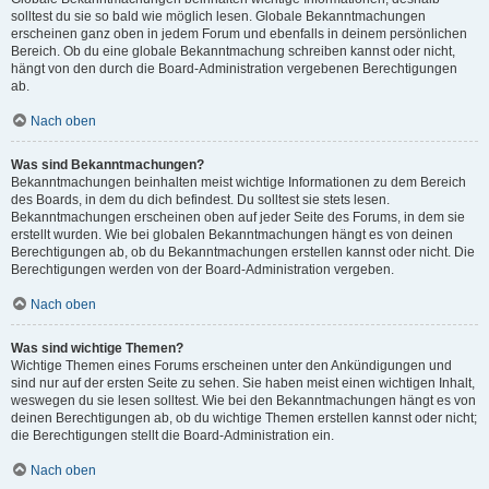
solltest du sie so bald wie möglich lesen. Globale Bekanntmachungen
erscheinen ganz oben in jedem Forum und ebenfalls in deinem persönlichen
Bereich. Ob du eine globale Bekanntmachung schreiben kannst oder nicht,
hängt von den durch die Board-Administration vergebenen Berechtigungen
ab.
Nach oben
Was sind Bekanntmachungen?
Bekanntmachungen beinhalten meist wichtige Informationen zu dem Bereich
des Boards, in dem du dich befindest. Du solltest sie stets lesen.
Bekanntmachungen erscheinen oben auf jeder Seite des Forums, in dem sie
erstellt wurden. Wie bei globalen Bekanntmachungen hängt es von deinen
Berechtigungen ab, ob du Bekanntmachungen erstellen kannst oder nicht. Die
Berechtigungen werden von der Board-Administration vergeben.
Nach oben
Was sind wichtige Themen?
Wichtige Themen eines Forums erscheinen unter den Ankündigungen und
sind nur auf der ersten Seite zu sehen. Sie haben meist einen wichtigen Inhalt,
weswegen du sie lesen solltest. Wie bei den Bekanntmachungen hängt es von
deinen Berechtigungen ab, ob du wichtige Themen erstellen kannst oder nicht;
die Berechtigungen stellt die Board-Administration ein.
Nach oben