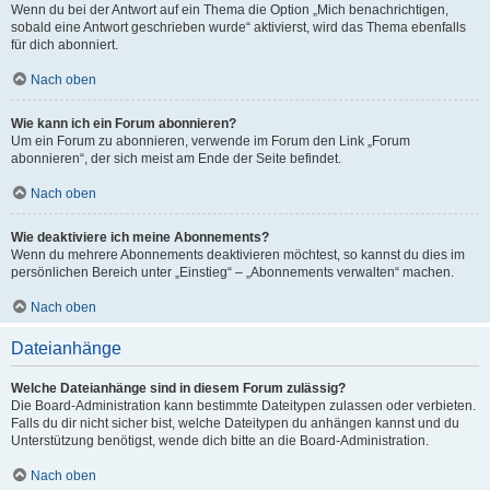
Wenn du bei der Antwort auf ein Thema die Option „Mich benachrichtigen,
sobald eine Antwort geschrieben wurde“ aktivierst, wird das Thema ebenfalls
für dich abonniert.
Nach oben
Wie kann ich ein Forum abonnieren?
Um ein Forum zu abonnieren, verwende im Forum den Link „Forum
abonnieren“, der sich meist am Ende der Seite befindet.
Nach oben
Wie deaktiviere ich meine Abonnements?
Wenn du mehrere Abonnements deaktivieren möchtest, so kannst du dies im
persönlichen Bereich unter „Einstieg“ – „Abonnements verwalten“ machen.
Nach oben
Dateianhänge
Welche Dateianhänge sind in diesem Forum zulässig?
Die Board-Administration kann bestimmte Dateitypen zulassen oder verbieten.
Falls du dir nicht sicher bist, welche Dateitypen du anhängen kannst und du
Unterstützung benötigst, wende dich bitte an die Board-Administration.
Nach oben