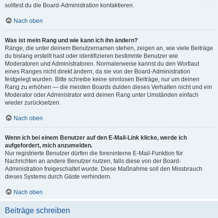
solltest du die Board-Administration kontaktieren.
Nach oben
Was ist mein Rang und wie kann ich ihn ändern?
Ränge, die unter deinem Benutzernamen stehen, zeigen an, wie viele Beiträge
du bislang erstellt hast oder identifizieren bestimmte Benutzer wie
Moderatoren und Administratoren. Normalerweise kannst du den Wortlaut
eines Ranges nicht direkt ändern, da sie von der Board-Administration
festgelegt wurden. Bitte schreibe keine sinnlosen Beiträge, nur um deinen
Rang zu erhöhen — die meisten Boards dulden dieses Verhalten nicht und ein
Moderator oder Administrator wird deinen Rang unter Umständen einfach
wieder zurücksetzen.
Nach oben
Wenn ich bei einem Benutzer auf den E-Mail-Link klicke, werde ich
aufgefordert, mich anzumelden.
Nur registrierte Benutzer dürfen die foreninterne E-Mail-Funktion für
Nachrichten an andere Benutzer nutzen, falls diese von der Board-
Administration freigeschaltet wurde. Diese Maßnahme soll den Missbrauch
dieses Systems durch Gäste verhindern.
Nach oben
Beiträge schreiben