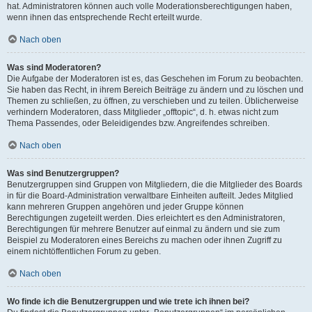
hat. Administratoren können auch volle Moderationsberechtigungen haben,
wenn ihnen das entsprechende Recht erteilt wurde.
Nach oben
Was sind Moderatoren?
Die Aufgabe der Moderatoren ist es, das Geschehen im Forum zu beobachten.
Sie haben das Recht, in ihrem Bereich Beiträge zu ändern und zu löschen und
Themen zu schließen, zu öffnen, zu verschieben und zu teilen. Üblicherweise
verhindern Moderatoren, dass Mitglieder „offtopic“, d. h. etwas nicht zum
Thema Passendes, oder Beleidigendes bzw. Angreifendes schreiben.
Nach oben
Was sind Benutzergruppen?
Benutzergruppen sind Gruppen von Mitgliedern, die die Mitglieder des Boards
in für die Board-Administration verwaltbare Einheiten aufteilt. Jedes Mitglied
kann mehreren Gruppen angehören und jeder Gruppe können
Berechtigungen zugeteilt werden. Dies erleichtert es den Administratoren,
Berechtigungen für mehrere Benutzer auf einmal zu ändern und sie zum
Beispiel zu Moderatoren eines Bereichs zu machen oder ihnen Zugriff zu
einem nichtöffentlichen Forum zu geben.
Nach oben
Wo finde ich die Benutzergruppen und wie trete ich ihnen bei?