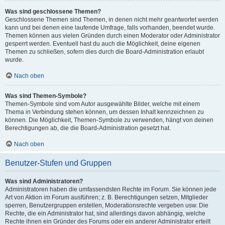
Was sind geschlossene Themen?
Geschlossene Themen sind Themen, in denen nicht mehr geantwortet werden
kann und bei denen eine laufende Umfrage, falls vorhanden, beendet wurde.
Themen können aus vielen Gründen durch einen Moderator oder Administrator
gesperrt werden. Eventuell hast du auch die Möglichkeit, deine eigenen
Themen zu schließen, sofern dies durch die Board-Administration erlaubt
wurde.
Nach oben
Was sind Themen-Symbole?
Themen-Symbole sind vom Autor ausgewählte Bilder, welche mit einem
Thema in Verbindung stehen können, um dessen Inhalt kennzeichnen zu
können. Die Möglichkeit, Themen-Symbole zu verwenden, hängt von deinen
Berechtigungen ab, die die Board-Administration gesetzt hat.
Nach oben
Benutzer-Stufen und Gruppen
Was sind Administratoren?
Administratoren haben die umfassendsten Rechte im Forum. Sie können jede
Art von Aktion im Forum ausführen; z. B. Berechtigungen setzen, Mitglieder
sperren, Benutzergruppen erstellen, Moderationsrechte vergeben usw. Die
Rechte, die ein Administrator hat, sind allerdings davon abhängig, welche
Rechte ihnen ein Gründer des Forums oder ein anderer Administrator erteilt