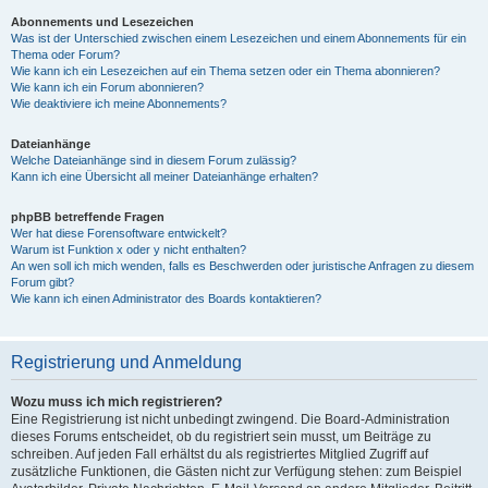
Abonnements und Lesezeichen
Was ist der Unterschied zwischen einem Lesezeichen und einem Abonnements für ein
Thema oder Forum?
Wie kann ich ein Lesezeichen auf ein Thema setzen oder ein Thema abonnieren?
Wie kann ich ein Forum abonnieren?
Wie deaktiviere ich meine Abonnements?
Dateianhänge
Welche Dateianhänge sind in diesem Forum zulässig?
Kann ich eine Übersicht all meiner Dateianhänge erhalten?
phpBB betreffende Fragen
Wer hat diese Forensoftware entwickelt?
Warum ist Funktion x oder y nicht enthalten?
An wen soll ich mich wenden, falls es Beschwerden oder juristische Anfragen zu diesem
Forum gibt?
Wie kann ich einen Administrator des Boards kontaktieren?
Registrierung und Anmeldung
Wozu muss ich mich registrieren?
Eine Registrierung ist nicht unbedingt zwingend. Die Board-Administration
dieses Forums entscheidet, ob du registriert sein musst, um Beiträge zu
schreiben. Auf jeden Fall erhältst du als registriertes Mitglied Zugriff auf
zusätzliche Funktionen, die Gästen nicht zur Verfügung stehen: zum Beispiel