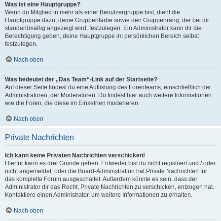
Was ist eine Hauptgruppe?
Wenn du Mitglied in mehr als einer Benutzergruppe bist, dient die
Hauptgruppe dazu, deine Gruppenfarbe sowie den Gruppenrang, der bei dir
standardmäßig angezeigt wird, festzulegen. Ein Administrator kann dir die
Berechtigung geben, deine Hauptgruppe im persönlichen Bereich selbst
festzulegen.
Nach oben
Was bedeutet der „Das Team“-Link auf der Startseite?
Auf dieser Seite findest du eine Auflistung des Forenteams, einschließlich der
Administratoren, der Moderatoren. Du findest hier auch weitere Informationen
wie die Foren, die diese im Einzelnen moderieren.
Nach oben
Private Nachrichten
Ich kann keine Privaten Nachrichten verschicken!
Hierfür kann es drei Gründe geben: Entweder bist du nicht registriert und / oder
nicht angemeldet, oder die Board-Administration hat Private Nachrichten für
das komplette Forum ausgeschaltet. Außerdem könnte es sein, dass der
Administrator dir das Recht, Private Nachrichten zu verschicken, entzogen hat.
Kontaktiere einen Administrator, um weitere Informationen zu erhalten.
Nach oben