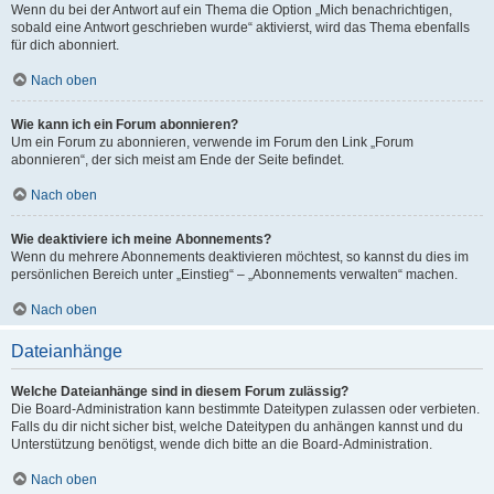
Wenn du bei der Antwort auf ein Thema die Option „Mich benachrichtigen,
sobald eine Antwort geschrieben wurde“ aktivierst, wird das Thema ebenfalls
für dich abonniert.
Nach oben
Wie kann ich ein Forum abonnieren?
Um ein Forum zu abonnieren, verwende im Forum den Link „Forum
abonnieren“, der sich meist am Ende der Seite befindet.
Nach oben
Wie deaktiviere ich meine Abonnements?
Wenn du mehrere Abonnements deaktivieren möchtest, so kannst du dies im
persönlichen Bereich unter „Einstieg“ – „Abonnements verwalten“ machen.
Nach oben
Dateianhänge
Welche Dateianhänge sind in diesem Forum zulässig?
Die Board-Administration kann bestimmte Dateitypen zulassen oder verbieten.
Falls du dir nicht sicher bist, welche Dateitypen du anhängen kannst und du
Unterstützung benötigst, wende dich bitte an die Board-Administration.
Nach oben