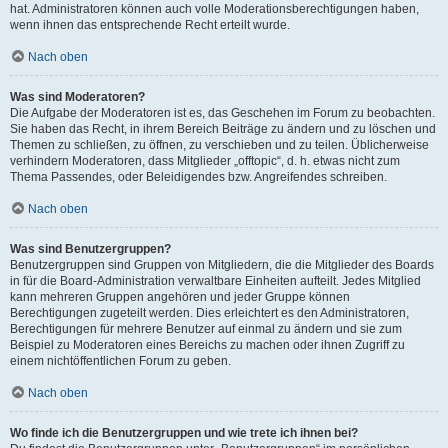
hat. Administratoren können auch volle Moderationsberechtigungen haben,
wenn ihnen das entsprechende Recht erteilt wurde.
Nach oben
Was sind Moderatoren?
Die Aufgabe der Moderatoren ist es, das Geschehen im Forum zu beobachten.
Sie haben das Recht, in ihrem Bereich Beiträge zu ändern und zu löschen und
Themen zu schließen, zu öffnen, zu verschieben und zu teilen. Üblicherweise
verhindern Moderatoren, dass Mitglieder „offtopic“, d. h. etwas nicht zum
Thema Passendes, oder Beleidigendes bzw. Angreifendes schreiben.
Nach oben
Was sind Benutzergruppen?
Benutzergruppen sind Gruppen von Mitgliedern, die die Mitglieder des Boards
in für die Board-Administration verwaltbare Einheiten aufteilt. Jedes Mitglied
kann mehreren Gruppen angehören und jeder Gruppe können
Berechtigungen zugeteilt werden. Dies erleichtert es den Administratoren,
Berechtigungen für mehrere Benutzer auf einmal zu ändern und sie zum
Beispiel zu Moderatoren eines Bereichs zu machen oder ihnen Zugriff zu
einem nichtöffentlichen Forum zu geben.
Nach oben
Wo finde ich die Benutzergruppen und wie trete ich ihnen bei?