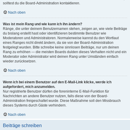
solltest du die Board-Administration kontaktieren.
Nach oben
Was ist mein Rang und wie kann ich ihn ändern?
Ränge, die unter deinem Benutzernamen stehen, zeigen an, wie viele Beiträge
du bislang erstellt hast oder identifizieren bestimmte Benutzer wie
Moderatoren und Administratoren. Normalerweise kannst du den Wortlaut
eines Ranges nicht direkt ändern, da sie von der Board-Administration
festgelegt wurden. Bitte schreibe keine sinnlosen Beiträge, nur um deinen
Rang zu erhöhen — die meisten Boards dulden dieses Verhalten nicht und ein
Moderator oder Administrator wird deinen Rang unter Umständen einfach
wieder zurücksetzen.
Nach oben
Wenn ich bei einem Benutzer auf den E-Mail-Link klicke, werde ich
aufgefordert, mich anzumelden.
Nur registrierte Benutzer dürfen die foreninterne E-Mail-Funktion für
Nachrichten an andere Benutzer nutzen, falls diese von der Board-
Administration freigeschaltet wurde. Diese Maßnahme soll den Missbrauch
dieses Systems durch Gäste verhindern.
Nach oben
Beiträge schreiben