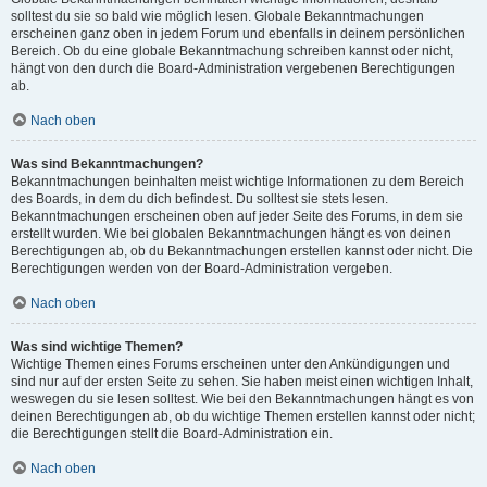
solltest du sie so bald wie möglich lesen. Globale Bekanntmachungen
erscheinen ganz oben in jedem Forum und ebenfalls in deinem persönlichen
Bereich. Ob du eine globale Bekanntmachung schreiben kannst oder nicht,
hängt von den durch die Board-Administration vergebenen Berechtigungen
ab.
Nach oben
Was sind Bekanntmachungen?
Bekanntmachungen beinhalten meist wichtige Informationen zu dem Bereich
des Boards, in dem du dich befindest. Du solltest sie stets lesen.
Bekanntmachungen erscheinen oben auf jeder Seite des Forums, in dem sie
erstellt wurden. Wie bei globalen Bekanntmachungen hängt es von deinen
Berechtigungen ab, ob du Bekanntmachungen erstellen kannst oder nicht. Die
Berechtigungen werden von der Board-Administration vergeben.
Nach oben
Was sind wichtige Themen?
Wichtige Themen eines Forums erscheinen unter den Ankündigungen und
sind nur auf der ersten Seite zu sehen. Sie haben meist einen wichtigen Inhalt,
weswegen du sie lesen solltest. Wie bei den Bekanntmachungen hängt es von
deinen Berechtigungen ab, ob du wichtige Themen erstellen kannst oder nicht;
die Berechtigungen stellt die Board-Administration ein.
Nach oben