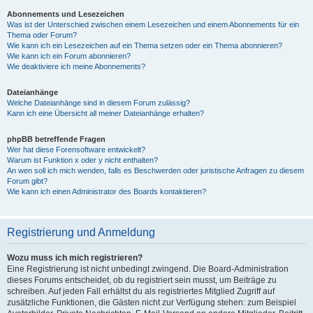
Abonnements und Lesezeichen
Was ist der Unterschied zwischen einem Lesezeichen und einem Abonnements für ein
Thema oder Forum?
Wie kann ich ein Lesezeichen auf ein Thema setzen oder ein Thema abonnieren?
Wie kann ich ein Forum abonnieren?
Wie deaktiviere ich meine Abonnements?
Dateianhänge
Welche Dateianhänge sind in diesem Forum zulässig?
Kann ich eine Übersicht all meiner Dateianhänge erhalten?
phpBB betreffende Fragen
Wer hat diese Forensoftware entwickelt?
Warum ist Funktion x oder y nicht enthalten?
An wen soll ich mich wenden, falls es Beschwerden oder juristische Anfragen zu diesem
Forum gibt?
Wie kann ich einen Administrator des Boards kontaktieren?
Registrierung und Anmeldung
Wozu muss ich mich registrieren?
Eine Registrierung ist nicht unbedingt zwingend. Die Board-Administration
dieses Forums entscheidet, ob du registriert sein musst, um Beiträge zu
schreiben. Auf jeden Fall erhältst du als registriertes Mitglied Zugriff auf
zusätzliche Funktionen, die Gästen nicht zur Verfügung stehen: zum Beispiel