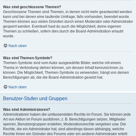
Was sind geschlossene Themen?
Geschlossene Themen sind Themen, in denen nicht mehr geantwortet werden
kann und bei denen eine laufende Umfrage, falls vorhanden, beendet wurde.
Themen können aus vielen Gründen durch einen Moderator oder Administrator
gesperrt werden. Eventuell hast du auch die Möglichkeit, deine eigenen
Themen zu schließen, sofern dies durch die Board-Administration erlaubt
wurde.
Nach oben
Was sind Themen-Symbole?
Themen-Symbole sind vom Autor ausgewählte Bilder, welche mit einem
Thema in Verbindung stehen können, um dessen Inhalt kennzeichnen zu
können. Die Möglichkeit, Themen-Symbole zu verwenden, hängt von deinen
Berechtigungen ab, die die Board-Administration gesetzt hat.
Nach oben
Benutzer-Stufen und Gruppen
Was sind Administratoren?
Administratoren haben die umfassendsten Rechte im Forum. Sie können jede
Art von Aktion im Forum ausführen; z. B. Berechtigungen setzen, Mitglieder
sperren, Benutzergruppen erstellen, Moderationsrechte vergeben usw. Die
Rechte, die ein Administrator hat, sind allerdings davon abhängig, welche
Rechte ihnen ein Gründer des Forums oder ein anderer Administrator erteilt