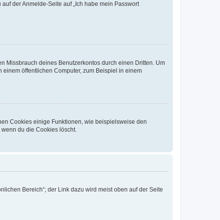
du auf der Anmelde-Seite auf „Ich habe mein Passwort
den Missbrauch deines Benutzerkontos durch einen Dritten. Um
 einem öffentlichen Computer, zum Beispiel in einem
chen Cookies einige Funktionen, wie beispielsweise den
, wenn du die Cookies löscht.
nlichen Bereich“; der Link dazu wird meist oben auf der Seite